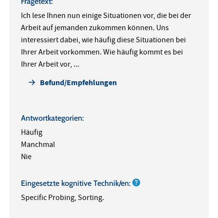
Fragetext:
Ich lese Ihnen nun einige Situationen vor, die bei der
Arbeit auf jemanden zukommen können. Uns
interessiert dabei, wie häufig diese Situationen bei
Ihrer Arbeit vorkommen. Wie häufig kommt es bei
Ihrer Arbeit vor, ...
Befund/Empfehlungen
Antwortkategorien:
Häufig
Manchmal
Nie
Eingesetzte kognitive Technik/en:
Specific Probing, Sorting.