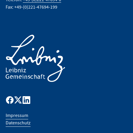
Fax: +49-(0)221-47694-199
Impressum
Datenschutz