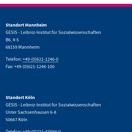
Standort Mannheim
GESIS - Leibniz-Institut für Sozialwissenschaften
B6, 4-5
68159 Mannheim
Telefon:
+49-(0)621-1246-0
Fax: +49-(0)621-1246-100
Standort Köln
GESIS - Leibniz-Institut für Sozialwissenschaften
Unter Sachsenhausen 6-8
50667 Köln
Telefon:
+49-(0)221-47694-0