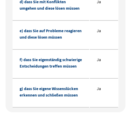
d) dass Sie mit Konflikten
Ja
umgehen und diese lösen müssen
e) dass Sie auf Probleme reagieren
Ja
und diese lösen müssen
f) dass Sie eigenständig schwierige
Ja
Entscheidungen treffen müssen
g) dass Sie eigene Wissenslücken
Ja
erkennen und schließen müssen