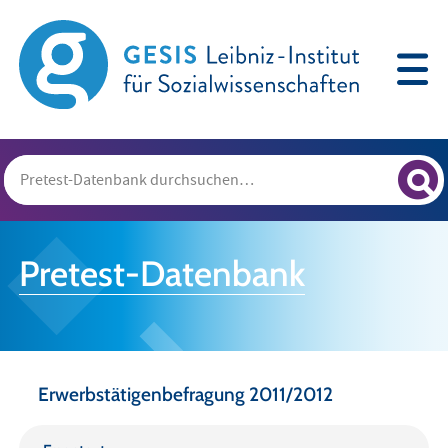
Pretest-Datenbank
Erwerbstätigenbefragung 2011/2012