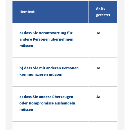
Aktiv
Itemtext
getestet
a) dass Sie Verantwortung für
Ja
andere Personen übernehmen
müssen
b) dass Sie mit anderen Personen
Ja
kommunizieren müssen
c) dass Sie andere überzeugen
Ja
oder Kompromisse aushandeln
müssen